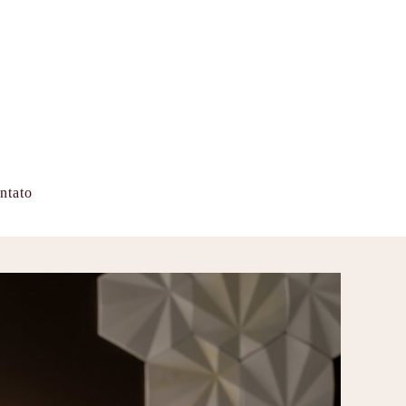
ntato