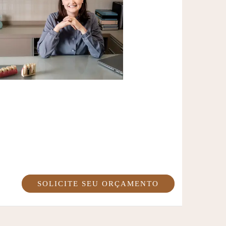
SOLICITE SEU ORÇAMENTO