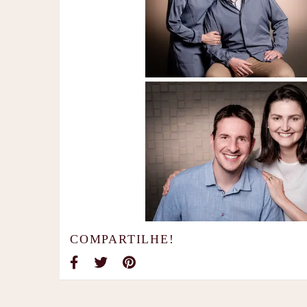
COMPARTILHE!