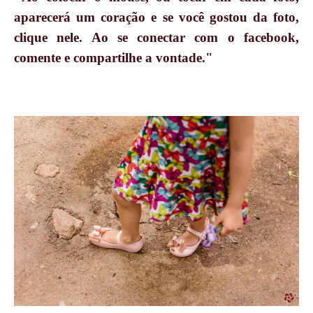
aparecerá um coração e se você gostou da foto,
clique nele. Ao se conectar com o facebook,
comente e compartilhe a vontade."