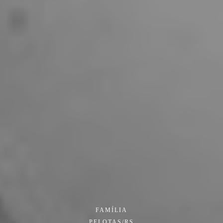
FAMÍLIA
PELOTAS/RS