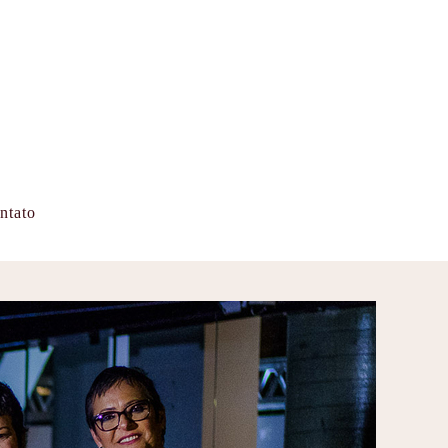
ntato