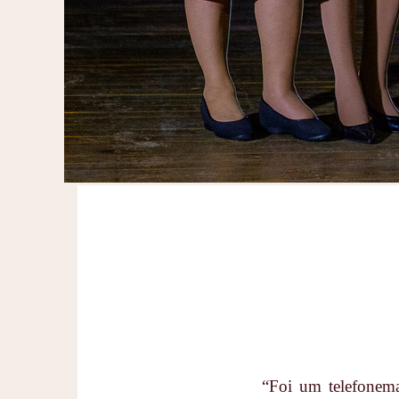
“Foi um telefonem