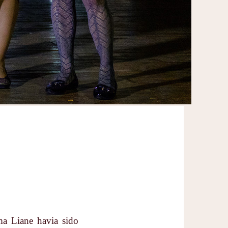
a Liane havia sido