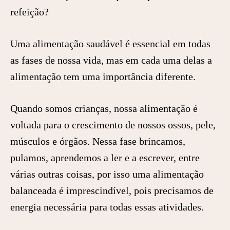
refeição?
Uma alimentação saudável é essencial em todas
as fases de nossa vida, mas em cada uma delas a
alimentação tem uma importância diferente.
Quando somos crianças, nossa alimentação é
voltada para o crescimento de nossos ossos, pele,
músculos e órgãos. Nessa fase brincamos,
pulamos, aprendemos a ler e a escrever, entre
várias outras coisas, por isso uma alimentação
balanceada é imprescindível, pois precisamos de
energia necessária para todas essas atividades.