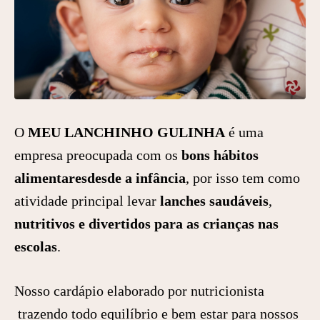
O
MEU LANCHINHO GULINHA
é uma
empresa preocupada com os
bons hábitos
alimentares
desde a infância
, por isso tem como
atividade principal levar
lanches saudáveis
,
nutritivos e divertidos para as crianças nas
escolas
.
Nosso cardápio elaborado por nutricionista
trazendo todo equilíbrio e bem estar para nossos