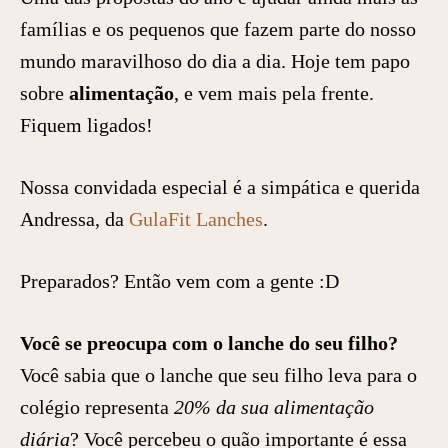
famílias e os pequenos que fazem parte do nosso
mundo maravilhoso do dia a dia. Hoje tem papo
sobre
alimentação
, e vem mais pela frente.
Fiquem ligados!
Nossa convidada especial é a simpática e querida
Andressa, da
GulaFit Lanches
.
Preparados? Então vem com a gente :D
Você se preocupa com o lanche do seu filho?
Você sabia que o lanche que seu filho leva para o
colégio representa
20% da sua alimentação
diária
? Você percebeu o quão importante é essa