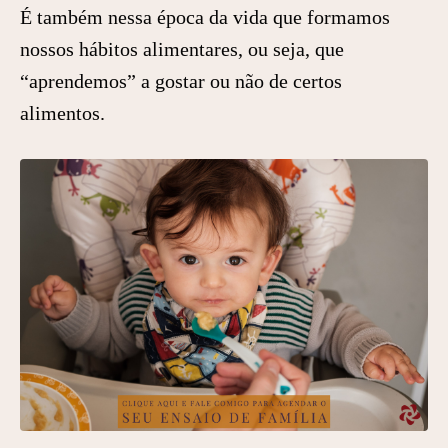
É também nessa época da vida que formamos
nossos hábitos alimentares, ou seja, que
“aprendemos” a gostar ou não de certos
alimentos.