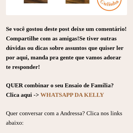
Se você gostou deste post deixe um comentário!
Compartilhe com as amigas!
Se tiver outras
dúvidas ou dicas sobre assuntos que quiser ler
por aqui, manda pra gente que vamos adorar
te responder!
QUER combinar o seu Ensaio de Família?
Clica aqui ->
WHATSAPP DA KELLY
Quer conversar com a Andressa? Clica nos links
abaixo: