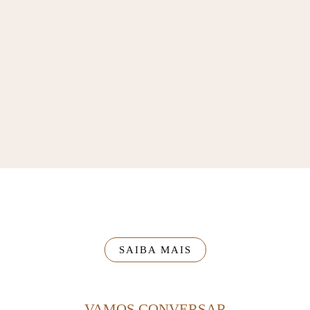
SAIBA MAIS
VAMOS CONVERSAR