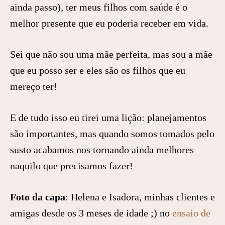
ainda passo), ter meus filhos com saúde é o
melhor presente que eu poderia receber em vida.
Sei que não sou uma mãe perfeita, mas sou a mãe
que eu posso ser e eles são os filhos que eu
mereço ter!
E de tudo isso eu tirei uma lição: planejamentos
são importantes, mas quando somos tomados pelo
susto acabamos nos tornando ainda melhores
naquilo que precisamos fazer!
Foto da capa
: Helena e Isadora, minhas clientes e
amigas desde os 3 meses de idade ;) no
ensaio de