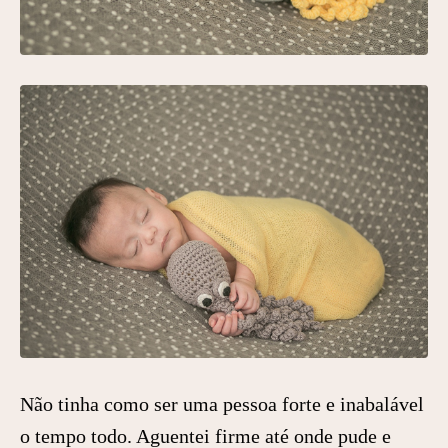
Não tinha como ser uma pessoa forte e inabalável
o tempo todo. Aguentei firme até onde pude e