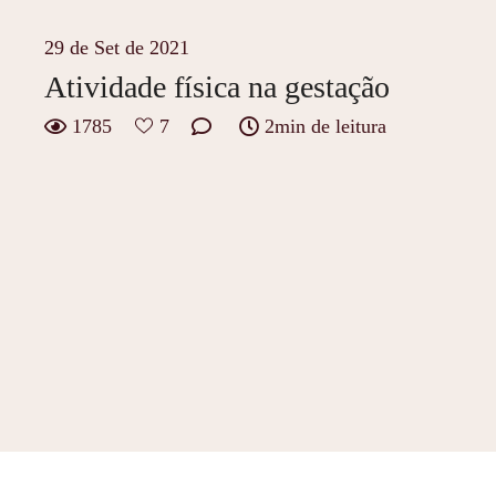
29 de Set de 2021
Atividade física na gestação
1785
7
2min de leitura