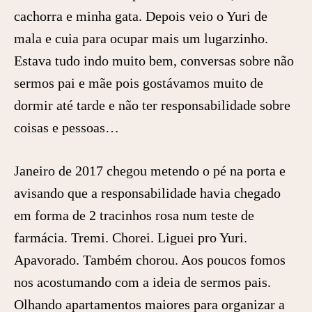
cachorra e minha gata. Depois veio o Yuri de
mala e cuia para ocupar mais um lugarzinho.
Estava tudo indo muito bem, conversas sobre não
sermos pai e mãe pois gostávamos muito de
dormir até tarde e não ter responsabilidade sobre
coisas e pessoas…
Janeiro de 2017 chegou metendo o pé na porta e
avisando que a responsabilidade havia chegado
em forma de 2 tracinhos rosa num teste de
farmácia. Tremi. Chorei. Liguei pro Yuri.
Apavorado. Também chorou. Aos poucos fomos
nos acostumando com a ideia de sermos pais.
Olhando apartamentos maiores para organizar a