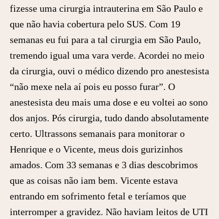
fizesse uma cirurgia intrauterina em São Paulo e
que não havia cobertura pelo SUS. Com 19
semanas eu fui para a tal cirurgia em São Paulo,
tremendo igual uma vara verde. Acordei no meio
da cirurgia, ouvi o médico dizendo pro anestesista
“não mexe nela aí pois eu posso furar”. O
anestesista deu mais uma dose e eu voltei ao sono
dos anjos. Pós cirurgia, tudo dando absolutamente
certo. Ultrassons semanais para monitorar o
Henrique e o Vicente, meus dois gurizinhos
amados. Com 33 semanas e 3 dias descobrimos
que as coisas não iam bem. Vicente estava
entrando em sofrimento fetal e teríamos que
interromper a gravidez. Não haviam leitos de UTI