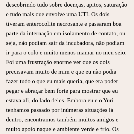
descobrindo tudo sobre doenças, apitos, saturação
e tudo mais que envolve uma UTI. Os dois
tiveram enterocolite necrosante e passaram boa
parte da internação em isolamento de contato, ou
seja, não podiam sair da incubadora, não podiam
ir para o colo e muito menos mamar no meu seio.
Foi uma frustração enorme ver que os dois
precisavam muito de mim e que eu não podia
fazer tudo o que eu mais queria, que era poder
pegar e abraçar bem forte para mostrar que eu
estava ali, do lado deles. Embora eu e o Yuri
tenhamos passado por inúmeras situações lá
dentro, encontramos também muitos amigos e
muito apoio naquele ambiente verde e frio. Os