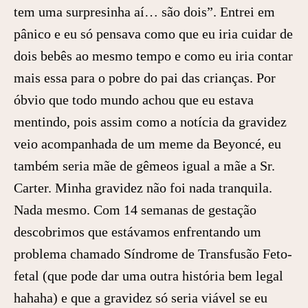
tem uma surpresinha aí… são dois”. Entrei em
pânico e eu só pensava como que eu iria cuidar de
dois bebês ao mesmo tempo e como eu iria contar
mais essa para o pobre do pai das crianças. Por
óbvio que todo mundo achou que eu estava
mentindo, pois assim como a notícia da gravidez
veio acompanhada de um meme da Beyoncé, eu
também seria mãe de gêmeos igual a mãe a Sr.
Carter. Minha gravidez não foi nada tranquila.
Nada mesmo. Com 14 semanas de gestação
descobrimos que estávamos enfrentando um
problema chamado Síndrome de Transfusão Feto-
fetal (que pode dar uma outra história bem legal
hahaha) e que a gravidez só seria viável se eu