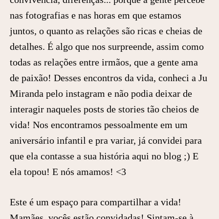
nas fotografias e nas horas em que estamos
juntos, o quanto as relações são ricas e cheias de
detalhes. É algo que nos surpreende, assim como
todas as relações entre irmãos, que a gente ama
de paixão! Desses encontros da vida, conheci a Ju
Miranda pelo instagram e não podia deixar de
interagir naqueles posts de stories tão cheios de
vida! Nos encontramos pessoalmente em um
aniversário infantil e pra variar, já convidei para
que ela contasse a sua história aqui no blog ;) E
ela topou! E nós amamos! <3
Este é um espaço para compartilhar a vida!
Mamães, vocês estão convidadas! Sintam-se à