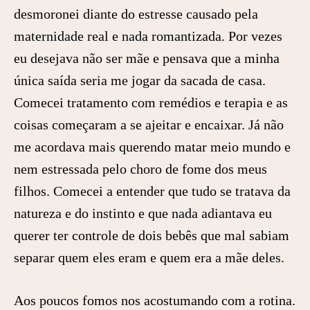
desmoronei diante do estresse causado pela
maternidade real e nada romantizada. Por vezes
eu desejava não ser mãe e pensava que a minha
única saída seria me jogar da sacada de casa.
Comecei tratamento com remédios e terapia e as
coisas começaram a se ajeitar e encaixar. Já não
me acordava mais querendo matar meio mundo e
nem estressada pelo choro de fome dos meus
filhos. Comecei a entender que tudo se tratava da
natureza e do instinto e que nada adiantava eu
querer ter controle de dois bebês que mal sabiam
separar quem eles eram e quem era a mãe deles.
Aos poucos fomos nos acostumando com a rotina.