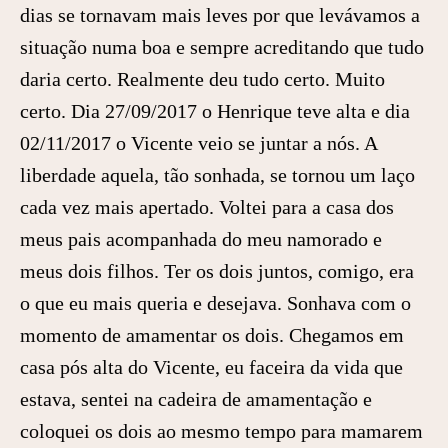
dias se tornavam mais leves por que levávamos a
situação numa boa e sempre acreditando que tudo
daria certo. Realmente deu tudo certo. Muito
certo. Dia 27/09/2017 o Henrique teve alta e dia
02/11/2017 o Vicente veio se juntar a nós. A
liberdade aquela, tão sonhada, se tornou um laço
cada vez mais apertado. Voltei para a casa dos
meus pais acompanhada do meu namorado e
meus dois filhos. Ter os dois juntos, comigo, era
o que eu mais queria e desejava. Sonhava com o
momento de amamentar os dois. Chegamos em
casa pós alta do Vicente, eu faceira da vida que
estava, sentei na cadeira de amamentação e
coloquei os dois ao mesmo tempo para mamarem