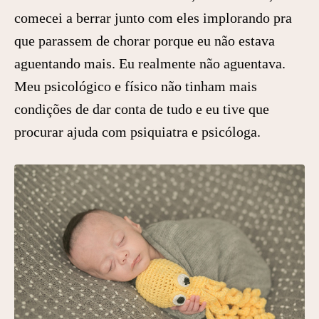
comecei a berrar junto com eles implorando pra
que parassem de chorar porque eu não estava
aguentando mais. Eu realmente não aguentava.
Meu psicológico e físico não tinham mais
condições de dar conta de tudo e eu tive que
procurar ajuda com psiquiatra e psicóloga.