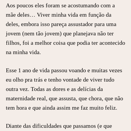
Aos poucos eles foram se acostumando com a
mãe deles… Viver minha vida em função da
deles, embora isso pareça assustador para uma
jovem (nem tão jovem) que planejava não ter
filhos, foi a melhor coisa que podia ter acontecido
na minha vida.
Esse 1 ano de vida passou voando e muitas vezes
eu olho pra trás e tenho vontade de viver tudo
outra vez. Todas as dores e as delícias da
maternidade real, que assusta, que chora, que não
tem hora e que ainda assim me faz muito feliz.
Diante das dificuldades que passamos (e que