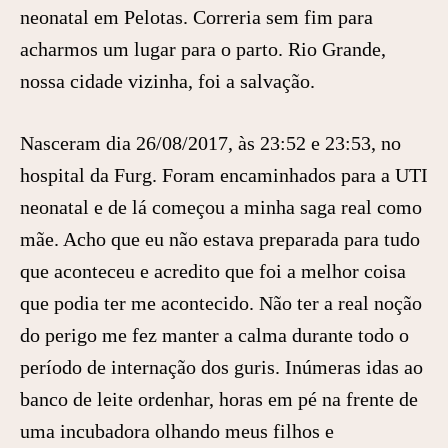
neonatal em Pelotas. Correria sem fim para
acharmos um lugar para o parto. Rio Grande,
nossa cidade vizinha, foi a salvação.
Nasceram dia 26/08/2017, às 23:52 e 23:53, no
hospital da Furg. Foram encaminhados para a UTI
neonatal e de lá começou a minha saga real como
mãe. Acho que eu não estava preparada para tudo
que aconteceu e acredito que foi a melhor coisa
que podia ter me acontecido. Não ter a real noção
do perigo me fez manter a calma durante todo o
período de internação dos guris. Inúmeras idas ao
banco de leite ordenhar, horas em pé na frente de
uma incubadora olhando meus filhos e