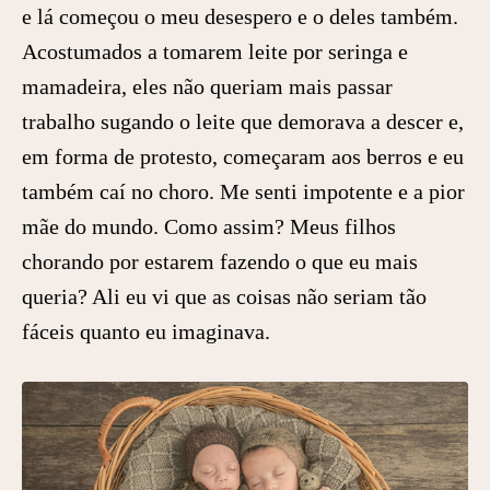
e lá começou o meu desespero e o deles também.
Acostumados a tomarem leite por seringa e
mamadeira, eles não queriam mais passar
trabalho sugando o leite que demorava a descer e,
em forma de protesto, começaram aos berros e eu
também caí no choro. Me senti impotente e a pior
mãe do mundo. Como assim? Meus filhos
chorando por estarem fazendo o que eu mais
queria? Ali eu vi que as coisas não seriam tão
fáceis quanto eu imaginava.