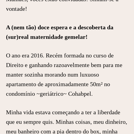
vontade!
A (nem tão) doce espera e a descoberta da
(sur)real maternidade gemelar!
O ano era 2016. Recém formada no curso de
Direito e ganhando razoavelmente bem para me
manter sozinha morando num luxuoso
apartamento de aproximadamente 50m² no
condomínio ~geriátrico~ Cohabpel.
Minha vida estava começando a ter a liberdade
que eu sempre quis. Minhas coisas, meu dinheiro,
meu banheiro com a pia dentro do box, minha