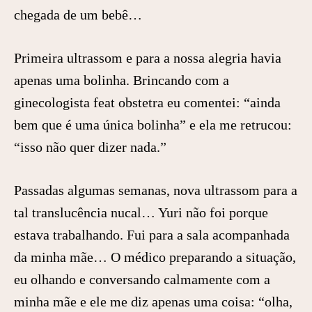
chegada de um bebê…
Primeira ultrassom e para a nossa alegria havia
apenas uma bolinha. Brincando com a
ginecologista feat obstetra eu comentei: “ainda
bem que é uma única bolinha” e ela me retrucou:
“isso não quer dizer nada.”
Passadas algumas semanas, nova ultrassom para a
tal translucência nucal… Yuri não foi porque
estava trabalhando. Fui para a sala acompanhada
da minha mãe… O médico preparando a situação,
eu olhando e conversando calmamente com a
minha mãe e ele me diz apenas uma coisa: “olha,