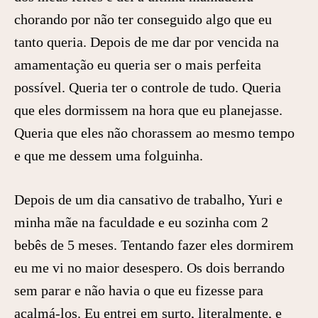
chorando por não ter conseguido algo que eu
tanto queria. Depois de me dar por vencida na
amamentação eu queria ser o mais perfeita
possível. Queria ter o controle de tudo. Queria
que eles dormissem na hora que eu planejasse.
Queria que eles não chorassem ao mesmo tempo
e que me dessem uma folguinha.
Depois de um dia cansativo de trabalho, Yuri e
minha mãe na faculdade e eu sozinha com 2
bebês de 5 meses. Tentando fazer eles dormirem
eu me vi no maior desespero. Os dois berrando
sem parar e não havia o que eu fizesse para
acalmá-los. Eu entrei em surto, literalmente, e