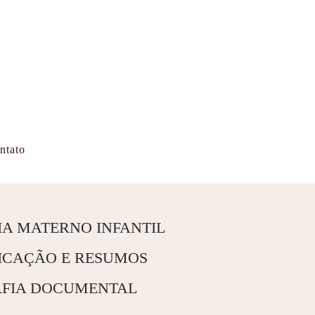
ntato
A MATERNO INFANTIL
DICAÇÃO E RESUMOS
FIA DOCUMENTAL