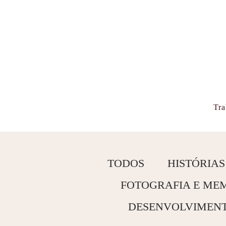
Tra
TODOS
HISTÓRIAS
FOTOGRAFIA E ME
DESENVOLVIMENTO