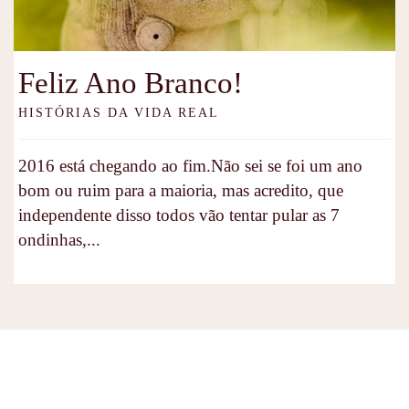
Feliz Ano Branco!
HISTÓRIAS DA VIDA REAL
2016 está chegando ao fim.Não sei se foi um ano
bom ou ruim para a maioria, mas acredito, que
independente disso todos vão tentar pular as 7
ondinhas,...