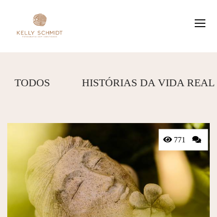
TODOS
HISTÓRIAS DA VIDA REAL
771