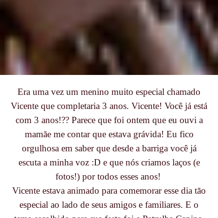
Era uma vez um menino muito especial chamado
Vicente que completaria 3 anos. Vicente! Você já está
com 3 anos!?? Parece que foi ontem que eu ouvi a
mamãe me contar que estava grávida! Eu fico
orgulhosa em saber que desde a barriga você já
escuta a minha voz :D e que nós criamos laços (e
fotos!) por todos esses anos!
Vicente estava animado para comemorar esse dia tão
especial ao lado de seus amigos e familiares. E o