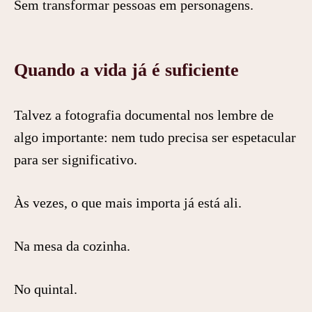
Sem transformar pessoas em personagens.
Quando a vida já é suficiente
Talvez a fotografia documental nos lembre de
algo importante: nem tudo precisa ser espetacular
para ser significativo.
Às vezes, o que mais importa já está ali.
Na mesa da cozinha.
No quintal.