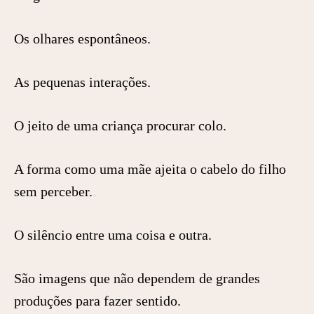
Os olhares espontâneos.
As pequenas interações.
O jeito de uma criança procurar colo.
A forma como uma mãe ajeita o cabelo do filho
sem perceber.
O silêncio entre uma coisa e outra.
São imagens que não dependem de grandes
produções para fazer sentido.