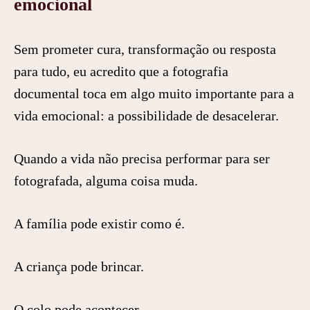
emocional
Sem prometer cura, transformação ou resposta
para tudo, eu acredito que a fotografia
documental toca em algo muito importante para a
vida emocional: a possibilidade de desacelerar.
Quando a vida não precisa performar para ser
fotografada, alguma coisa muda.
A família pode existir como é.
A criança pode brincar.
O colo pode acontecer.