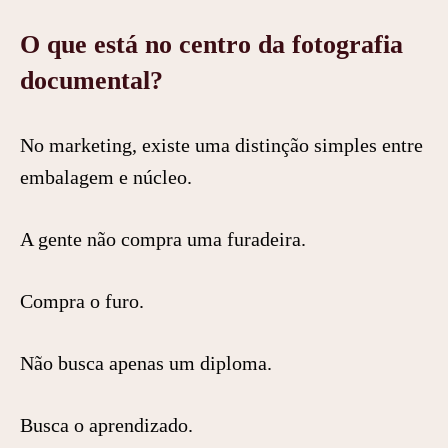
O que está no centro da fotografia
documental?
No marketing, existe uma distinção simples entre
embalagem e núcleo.
A gente não compra uma furadeira.
Compra o furo.
Não busca apenas um diploma.
Busca o aprendizado.