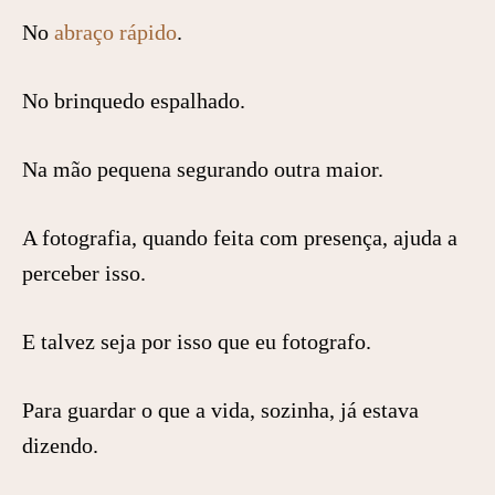
No
abraço rápido
.
No brinquedo espalhado.
Na mão pequena segurando outra maior.
A fotografia, quando feita com presença, ajuda a
perceber isso.
E talvez seja por isso que eu fotografo.
Para guardar o que a vida, sozinha, já estava
dizendo.