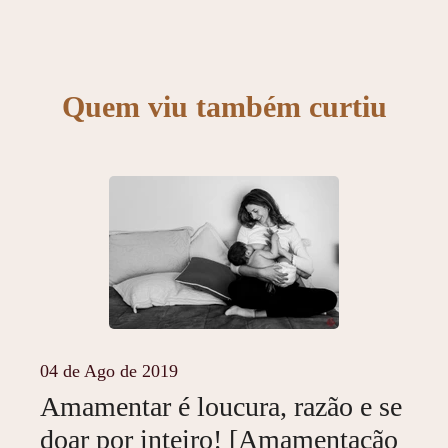
Quem viu também curtiu
04 de Ago de 2019
Amamentar é loucura, razão e se
doar por inteiro! [Amamentação