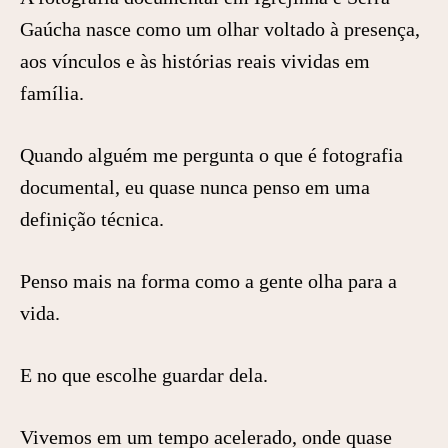
Gaúcha nasce como um olhar voltado à presença,
aos vínculos e às histórias reais vividas em
família.
Quando alguém me pergunta o que é fotografia
documental, eu quase nunca penso em uma
definição técnica.
Penso mais na forma como a gente olha para a
vida.
E no que escolhe guardar dela.
Vivemos em um tempo acelerado, onde quase