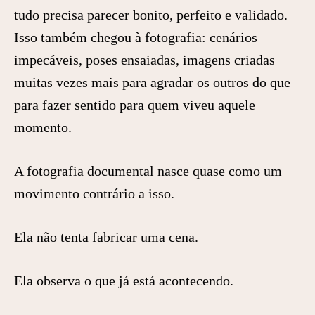
tudo precisa parecer bonito, perfeito e validado.
Isso também chegou à fotografia: cenários
impecáveis, poses ensaiadas, imagens criadas
muitas vezes mais para agradar os outros do que
para fazer sentido para quem viveu aquele
momento.
A fotografia documental nasce quase como um
movimento contrário a isso.
Ela não tenta fabricar uma cena.
Ela observa o que já está acontecendo.