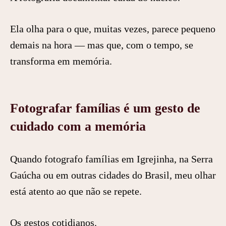
Ela olha para o que, muitas vezes, parece pequeno
demais na hora — mas que, com o tempo, se
transforma em memória.
Fotografar famílias é um gesto de
cuidado com a memória
Quando fotografo famílias em Igrejinha, na Serra
Gaúcha ou em outras cidades do Brasil, meu olhar
está atento ao que não se repete.
Os gestos cotidianos.