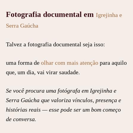
Fotografia documental em
Igrejinha e
Serra Gaúcha
Talvez a fotografia documental seja isso:
uma forma de
olhar com mais atenção
para aquilo
que, um dia, vai virar saudade.
Se você procura uma fotógrafa em Igrejinha e
Serra Gaúcha que valoriza vínculos, presença e
histórias reais — esse pode ser um bom começo
de conversa.