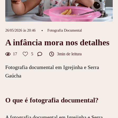
26/05/2026 às 20:46
Fotografia Documental
A infância mora nos detalhes
17
5
3min de leitura
Fotografia documental em Igrejinha e Serra
Gaúcha
O que é fotografia documental?
A fotografia documental em Igrejinha e Serra