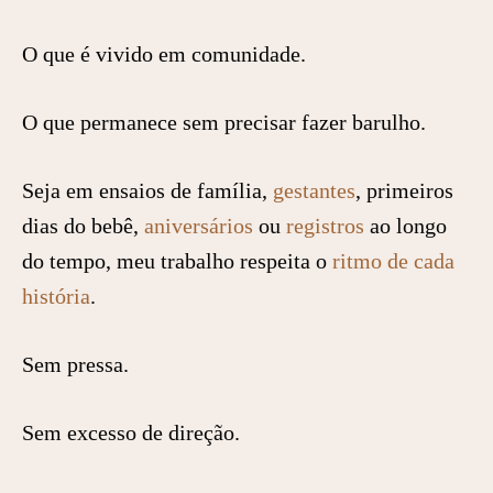
O que é vivido em comunidade.
O que permanece sem precisar fazer barulho.
Seja em ensaios de família,
gestantes
, primeiros
dias do bebê,
aniversários
ou
registros
ao longo
do tempo, meu trabalho respeita o
ritmo de cada
história
.
Sem pressa.
Sem excesso de direção.