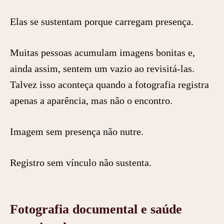
Elas se sustentam porque carregam presença.
Muitas pessoas acumulam imagens bonitas e,
ainda assim, sentem um vazio ao revisitá-las.
Talvez isso aconteça quando a fotografia registra
apenas a aparência, mas não o encontro.
Imagem sem presença não nutre.
Registro sem vínculo não sustenta.
Fotografia documental e saúde