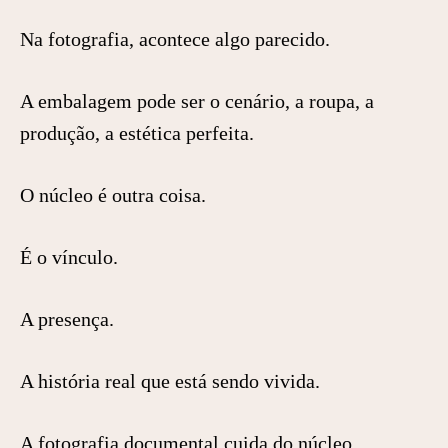
Na fotografia, acontece algo parecido.
A embalagem pode ser o cenário, a roupa, a
produção, a estética perfeita.
O núcleo é outra coisa.
É o vínculo.
A presença.
A história real que está sendo vivida.
A fotografia documental cuida do núcleo.