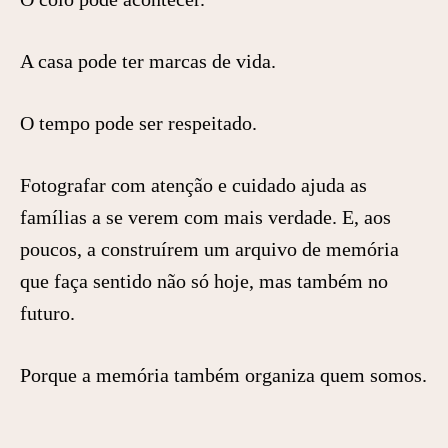
A casa pode ter marcas de vida.
O tempo pode ser respeitado.
Fotografar com atenção e cuidado ajuda as
famílias a se verem com mais verdade. E, aos
poucos, a construírem um arquivo de memória
que faça sentido não só hoje, mas também no
futuro.
Porque a memória também organiza quem somos.