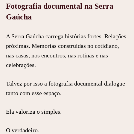
Fotografia documental na Serra
Gaúcha
A Serra Gaúcha carrega histórias fortes. Relações
próximas. Memórias construídas no cotidiano,
nas casas, nos encontros, nas rotinas e nas
celebrações.
Talvez por isso a fotografia documental dialogue
tanto com esse espaço.
Ela valoriza o simples.
O verdadeiro.