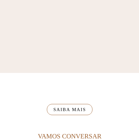
SAIBA MAIS
VAMOS CONVERSAR