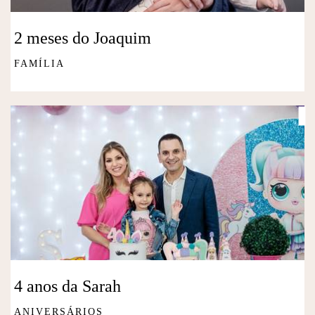
2 meses do Joaquim
FAMÍLIA
4 anos da Sarah
ANIVERSÁRIOS