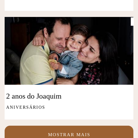
2 anos do Joaquim
ANIVERSÁRIOS
MOSTRAR MAIS