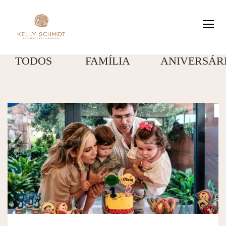
TODOS
FAMÍLIA
ANIVERSÁR