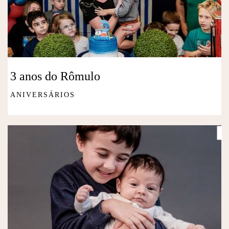
3 anos do Rômulo
ANIVERSÁRIOS