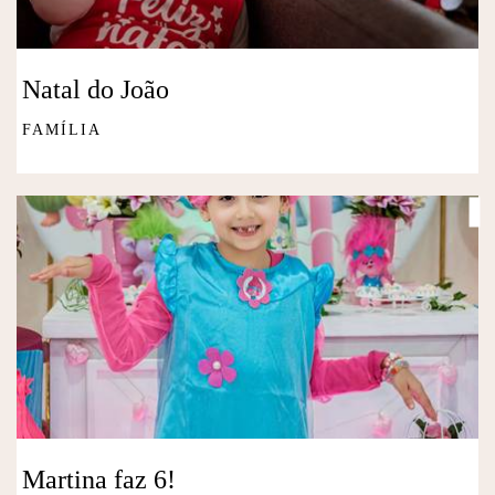
Natal do João
FAMÍLIA
Martina faz 6!