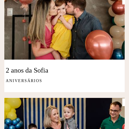
2 anos da Sofia
ANIVERSÁRIOS