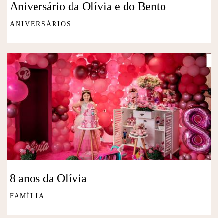
Aniversário da Olívia e do Bento
ANIVERSÁRIOS
8 anos da Olívia
FAMÍLIA