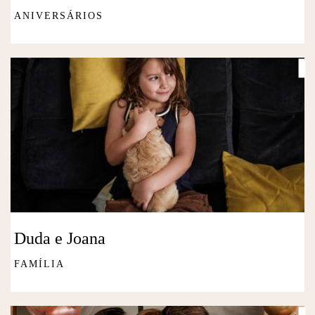
ANIVERSÁRIOS
Duda e Joana
FAMÍLIA