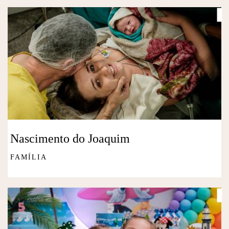
Nascimento do Joaquim
FAMÍLIA