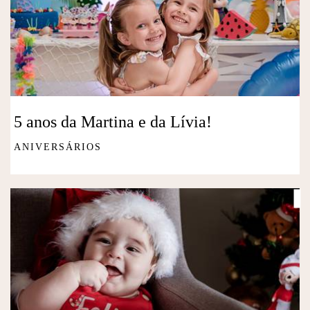
5 anos da Martina e da Lívia!
ANIVERSÁRIOS