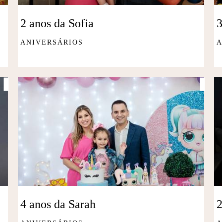
2 anos da Sofia
ANIVERSÁRIOS
A
4 anos da Sarah
2