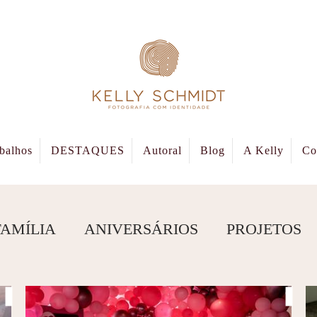
balhos
DESTAQUES
Autoral
Blog
A Kelly
Co
FAMÍLIA
ANIVERSÁRIOS
PROJETOS