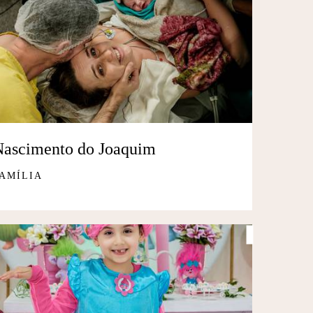
Nascimento do Joaquim
AMÍLIA