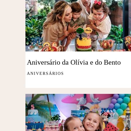
Aniversário da Olívia e do Bento
ANIVERSÁRIOS