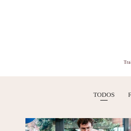
Tra
TODOS