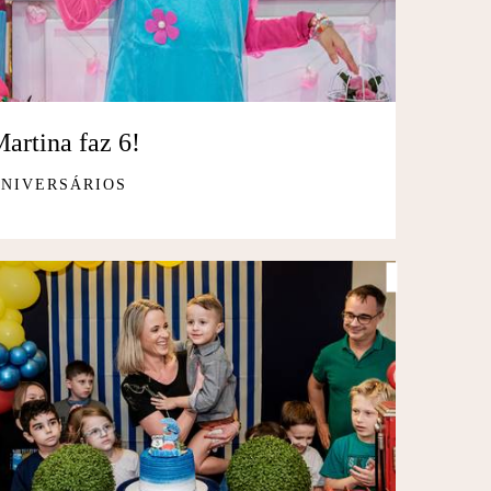
artina faz 6!
NIVERSÁRIOS