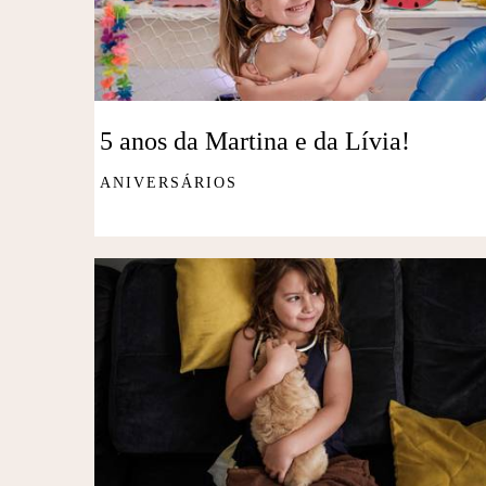
5 anos da Martina e da Lívia!
ANIVERSÁRIOS