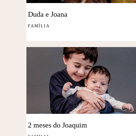
Duda e Joana
FAMÍLIA
2 meses do Joaquim