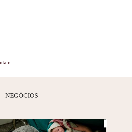
ntato
NEGÓCIOS