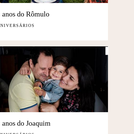
3 anos do Rômulo
NIVERSÁRIOS
 anos do Joaquim