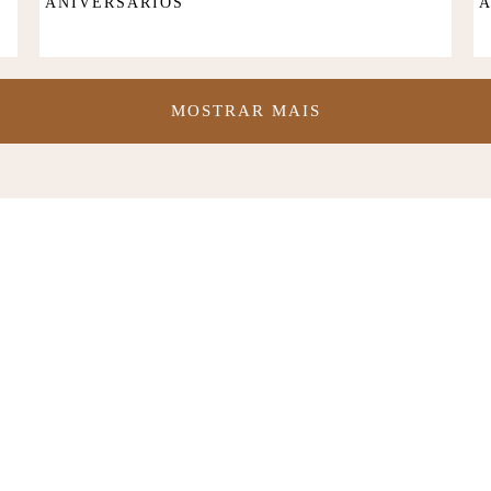
ANIVERSÁRIOS
A
MOSTRAR MAIS