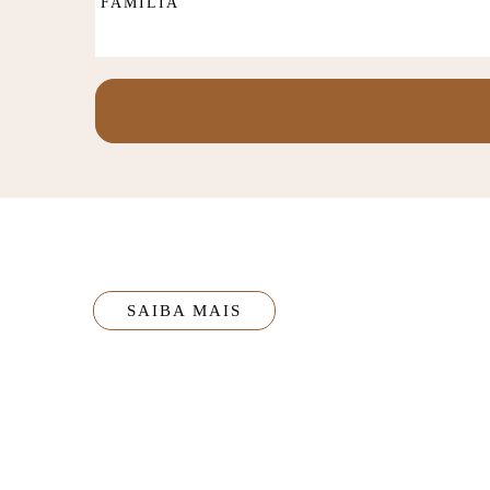
FAMÍLIA
SAIBA MAIS